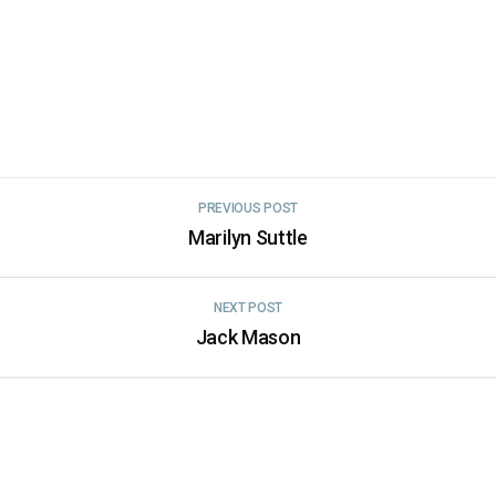
PREVIOUS POST
Marilyn Suttle
NEXT POST
Jack Mason